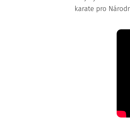
karate pro Národn